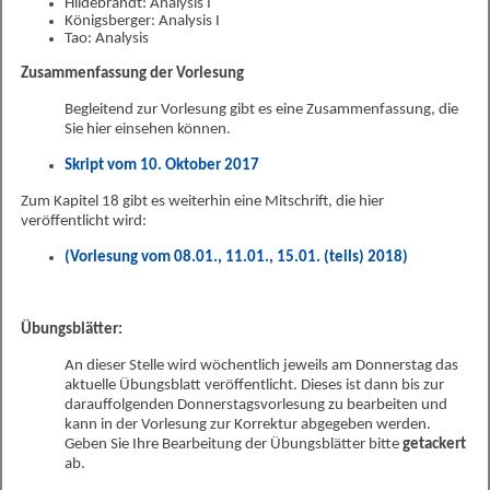
Hildebrandt: Analysis I
Königsberger: Analysis I
Tao: Analysis
Zusammenfassung der Vorlesung
Begleitend zur Vorlesung gibt es eine Zusammenfassung, die
Sie hier einsehen können.
Skript vom 10. Oktober 2017
Zum Kapitel 18 gibt es weiterhin eine Mitschrift, die hier
veröffentlicht wird:
(Vorlesung vom 08.01., 11.01., 15.01. (teils) 2018)
Übungsblätter:
An dieser Stelle wird wöchentlich jeweils am Donnerstag das
aktuelle Übungsblatt veröffentlicht. Dieses ist dann bis zur
darauffolgenden Donnerstagsvorlesung zu bearbeiten und
kann in der Vorlesung zur Korrektur abgegeben werden.
Geben Sie Ihre Bearbeitung der Übungsblätter bitte
getackert
ab.