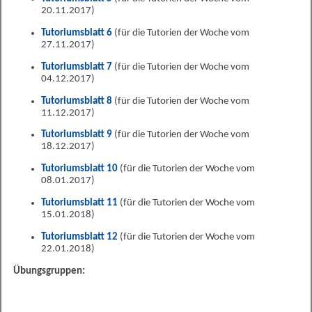
20.11.2017)
Tutoriumsblatt 6
(für die Tutorien der Woche vom
27.11.2017)
Tutoriumsblatt 7
(für die Tutorien der Woche vom
04.12.2017)
Tutoriumsblatt 8
(für die Tutorien der Woche vom
11.12.2017)
Tutoriumsblatt 9
(für die Tutorien der Woche vom
18.12.2017)
Tutoriumsblatt 10
(für die Tutorien der Woche vom
08.01.2017)
Tutoriumsblatt 11
(für die Tutorien der Woche vom
15.01.2018)
Tutoriumsblatt 12
(für die Tutorien der Woche vom
22.01.2018)
Übungsgruppen: