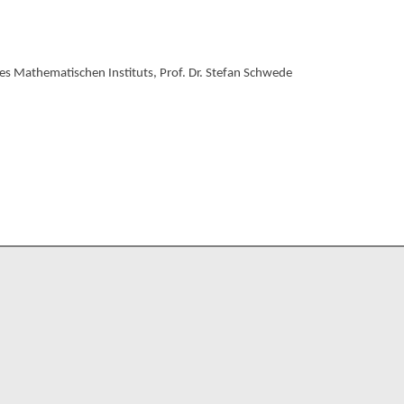
s Mathematischen Instituts, Prof. Dr. Stefan Schwede