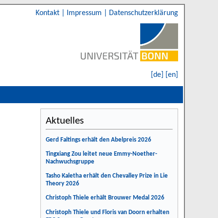
Kontakt
|
Impressum
|
Datenschutzerklärung
[de]
[en]
Aktuelles
Gerd Faltings erhält den Abelpreis 2026
Tingxiang Zou leitet neue Emmy-Noether-
Nachwuchsgruppe
Tasho Kaletha erhält den Chevalley Prize in Lie
Theory 2026
Christoph Thiele erhält Brouwer Medal 2026
Christoph Thiele und Floris van Doorn erhalten