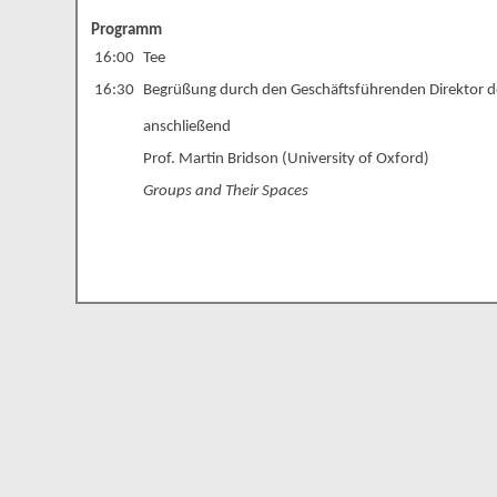
Programm
16:00
Tee
16:30
Begrüßung durch den Geschäftsführenden Direktor de
anschließend
Prof. Martin Bridson (University of Oxford)
Groups and Their Spaces