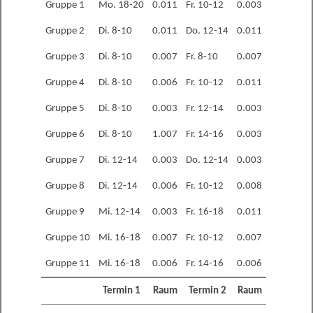
Gruppe 1
Mo. 18-20
0.011
Fr. 10-12
0.003
Gruppe 2
Di. 8-10
0.011
Do. 12-14
0.011
Gruppe 3
Di. 8-10
0.007
Fr. 8-10
0.007
Gruppe 4
Di. 8-10
0.006
Fr. 10-12
0.011
Gruppe 5
Di. 8-10
0.003
Fr. 12-14
0.003
Gruppe 6
Di. 8-10
1.007
Fr. 14-16
0.003
Gruppe 7
Di. 12-14
0.003
Do. 12-14
0.003
Gruppe 8
Di. 12-14
0.006
Fr. 10-12
0.008
Gruppe 9
Mi. 12-14
0.003
Fr. 16-18
0.011
Gruppe 10
Mi. 16-18
0.007
Fr. 10-12
0.007
Gruppe 11
Mi. 16-18
0.006
Fr. 14-16
0.006
Termin 1
Raum
Termin 2
Raum