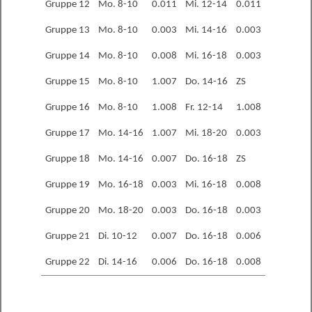
Gruppe 12
Mo. 8-10
0.011
Mi. 12-14
0.011
Gruppe 13
Mo. 8-10
0.003
Mi. 14-16
0.003
Gruppe 14
Mo. 8-10
0.008
Mi. 16-18
0.003
Gruppe 15
Mo. 8-10
1.007
Do. 14-16
ZS
Gruppe 16
Mo. 8-10
1.008
Fr. 12-14
1.008
Gruppe 17
Mo. 14-16
1.007
Mi. 18-20
0.003
Gruppe 18
Mo. 14-16
0.007
Do. 16-18
ZS
Gruppe 19
Mo. 16-18
0.003
Mi. 16-18
0.008
Gruppe 20
Mo. 18-20
0.003
Do. 16-18
0.003
Gruppe 21
Di. 10-12
0.007
Do. 16-18
0.006
Gruppe 22
Di. 14-16
0.006
Do. 16-18
0.008