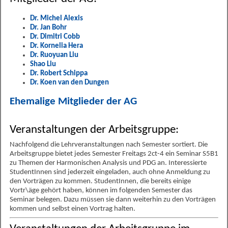
Dr. Michel Alexis
Dr. Jan Bohr
Dr. Dimitri Cobb
Dr. Kornelia Hera
Dr. Ruoyuan Liu
Shao Liu
Dr. Robert Schippa
Dr. Koen van den Dungen
Ehemalige Mitglieder der AG
Veranstaltungen der Arbeitsgruppe:
Nachfolgend die Lehrveranstaltungen nach Semester sortiert. Die
Arbeitsgruppe bietet jedes Semester Freitags 2ct-4 ein Seminar S5B1
zu Themen der Harmonischen Analysis und PDG an. Interessierte
StudentInnen sind jederzeit eingeladen, auch ohne Anmeldung zu
den Vorträgen zu kommen. StudentInnen, die bereits einige
Vortr\äge gehört haben, können im folgenden Semester das
Seminar belegen. Dazu müssen sie dann weiterhin zu den Vorträgen
kommen und selbst einen Vortrag halten.