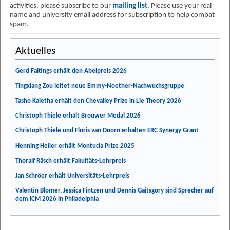
activities, please subscribe to our
mailing list
. Please use your real
name and university email address for subscription to help combat
spam.
Aktuelles
Gerd Faltings erhält den Abelpreis 2026
Tingxiang Zou leitet neue Emmy-Noether-Nachwuchsgruppe
Tasho Kaletha erhält den Chevalley Prize in Lie Theory 2026
Christoph Thiele erhält Brouwer Medal 2026
Christoph Thiele und Floris van Doorn erhalten ERC Synergy Grant
Henning Heller erhält Montucla Prize 2025
Thoralf Räsch erhält Fakultäts-Lehrpreis
Jan Schröer erhält Universitäts-Lehrpreis
Valentin Blomer, Jessica Fintzen und Dennis Gaitsgory sind Sprecher auf
dem ICM 2026 in Philadelphia