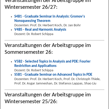
Veranstaltungen der Arbeitsgruppe im
Wintersemester 26/27:
S4B1 - Graduate Seminar in Analysis: Gromov's
Nonsqueezing Theorem
Dozenten: Prof. Dr. Herbert Koch, Dr. Jan Bohr
V4B5 - Real and Harmonic Analysis
Dozent: Dr. Robert Schippa
Veranstaltungen der Arbeitsgruppe im
Sommersemester 26:
V5B2 - Selected Topics in Analysis and PDE: Fourier
Restriction and Applications
Dozent: Dr. Robert Schippa
S5B1 - Graduate Seminar on Advanced Topics in PDE
Dozenten: Prof. Dr. Herbert Koch, Prof. Dr. Christoph Thiele,
Prof. Dr. Asgar Jamneshan, Dr. Stefanos Lappas, Shao Liu
Veranstaltungen der Arbeitsgruppe im
Wintersemester 25/26: