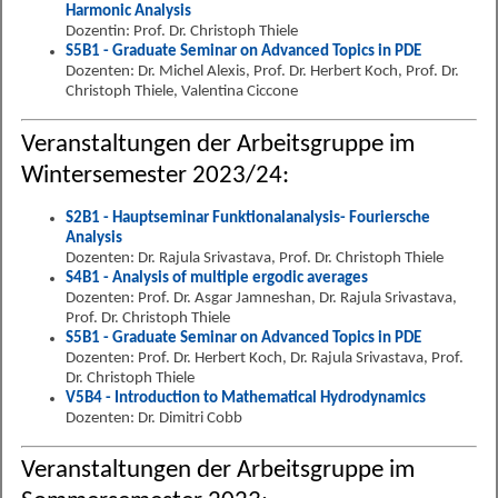
Harmonic Analysis
Dozentin: Prof. Dr. Christoph Thiele
S5B1 - Graduate Seminar on Advanced Topics in PDE
Dozenten: Dr. Michel Alexis, Prof. Dr. Herbert Koch, Prof. Dr.
Christoph Thiele, Valentina Ciccone
Veranstaltungen der Arbeitsgruppe im
Wintersemester 2023/24:
S2B1 - Hauptseminar Funktionalanalysis- Fouriersche
Analysis
Dozenten: Dr. Rajula Srivastava, Prof. Dr. Christoph Thiele
S4B1 - Analysis of multiple ergodic averages
Dozenten: Prof. Dr. Asgar Jamneshan, Dr. Rajula Srivastava,
Prof. Dr. Christoph Thiele
S5B1 - Graduate Seminar on Advanced Topics in PDE
Dozenten: Prof. Dr. Herbert Koch, Dr. Rajula Srivastava, Prof.
Dr. Christoph Thiele
V5B4 - Introduction to Mathematical Hydrodynamics
Dozenten: Dr. Dimitri Cobb
Veranstaltungen der Arbeitsgruppe im