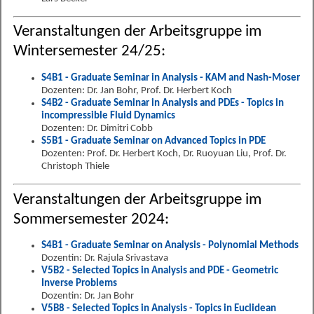
Veranstaltungen der Arbeitsgruppe im
Wintersemester 24/25:
S4B1 - Graduate Seminar in Analysis - KAM and Nash-Moser
Dozenten: Dr. Jan Bohr, Prof. Dr. Herbert Koch
S4B2 - Graduate Seminar in Analysis and PDEs - Topics in
incompressible Fluid Dynamics
Dozenten: Dr. Dimitri Cobb
S5B1 - Graduate Seminar on Advanced Topics in PDE
Dozenten: Prof. Dr. Herbert Koch, Dr. Ruoyuan Liu, Prof. Dr.
Christoph Thiele
Veranstaltungen der Arbeitsgruppe im
Sommersemester 2024:
S4B1 - Graduate Seminar on Analysis - Polynomial Methods
Dozentin: Dr. Rajula Srivastava
V5B2 - Selected Topics in Analysis and PDE - Geometric
Inverse Problems
Dozentin: Dr. Jan Bohr
V5B8 - Selected Topics in Analysis - Topics in Euclidean