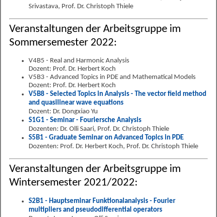
Srivastava, Prof. Dr. Christoph Thiele
Veranstaltungen der Arbeitsgruppe im
Sommersemester 2022:
V4B5 - Real and Harmonic Analysis
Dozent: Prof. Dr. Herbert Koch
V5B3 - Advanced Topics in PDE and Mathematical Models
Dozent: Prof. Dr. Herbert Koch
V5B8 - Selected Topics in Analysis - The vector field method
and quasilinear wave equations
Dozent: Dr. Dongxiao Yu
S1G1 - Seminar - Fouriersche Analysis
Dozenten: Dr. Olli Saari, Prof. Dr. Christoph Thiele
S5B1 - Graduate Seminar on Advanced Topics in PDE
Dozenten: Prof. Dr. Herbert Koch, Prof. Dr. Christoph Thiele
Veranstaltungen der Arbeitsgruppe im
Wintersemester 2021/2022:
S2B1 - Hauptseminar Funktionalanalysis - Fourier
multipliers and pseudodifferential operators