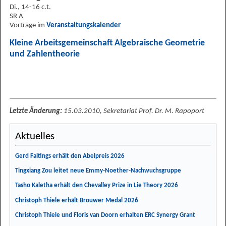
Di., 14-16 c.t.
SR A
Vorträge im
Veranstaltungskalender
Kleine Arbeitsgemeinschaft Algebraische Geometrie
und Zahlentheorie
Letzte Änderung:
15.03.2010, Sekretariat Prof. Dr. M. Rapoport
Aktuelles
Gerd Faltings erhält den Abelpreis 2026
Tingxiang Zou leitet neue Emmy-Noether-Nachwuchsgruppe
Tasho Kaletha erhält den Chevalley Prize in Lie Theory 2026
Christoph Thiele erhält Brouwer Medal 2026
Christoph Thiele und Floris van Doorn erhalten ERC Synergy Grant