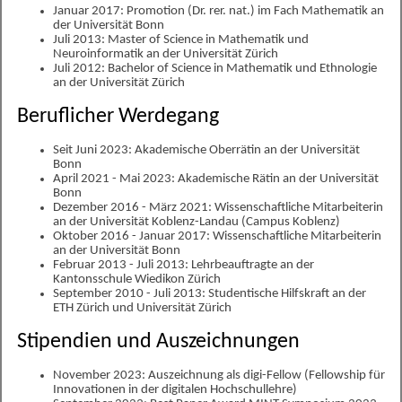
Januar 2017: Promotion (Dr. rer. nat.) im Fach Mathematik an
der Universität Bonn
Juli 2013: Master of Science in Mathematik und
Neuroinformatik an der Universität Zürich
Juli 2012: Bachelor of Science in Mathematik und Ethnologie
an der Universität Zürich
Beruflicher Werdegang
Seit Juni 2023: Akademische Oberrätin an der Universität
Bonn
April 2021 - Mai 2023: Akademische Rätin an der Universität
Bonn
Dezember 2016 - März 2021: Wissenschaftliche Mitarbeiterin
an der Universität Koblenz-Landau (Campus Koblenz)
Oktober 2016 - Januar 2017: Wissenschaftliche Mitarbeiterin
an der Universität Bonn
Februar 2013 - Juli 2013: Lehrbeauftragte an der
Kantonsschule Wiedikon Zürich
September 2010 - Juli 2013: Studentische Hilfskraft an der
ETH Zürich und Universität Zürich
Stipendien und Auszeichnungen
November 2023: Auszeichnung als digi-Fellow (Fellowship für
Innovationen in der digitalen Hochschullehre)