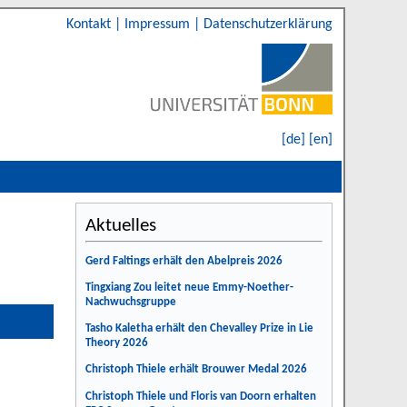
Kontakt
|
Impressum
|
Datenschutzerklärung
[de]
[en]
Aktuelles
Gerd Faltings erhält den Abelpreis 2026
Tingxiang Zou leitet neue Emmy-Noether-
Nachwuchsgruppe
Tasho Kaletha erhält den Chevalley Prize in Lie
Theory 2026
Christoph Thiele erhält Brouwer Medal 2026
Christoph Thiele und Floris van Doorn erhalten