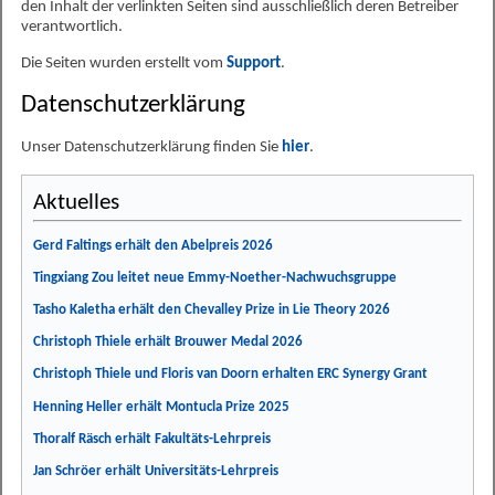
den Inhalt der verlinkten Seiten sind ausschließlich deren Betreiber
verantwortlich.
Die Seiten wurden erstellt vom
Support
.
Datenschutzerklärung
Unser Datenschutzerklärung finden Sie
hier
.
Aktuelles
Gerd Faltings erhält den Abelpreis 2026
Tingxiang Zou leitet neue Emmy-Noether-Nachwuchsgruppe
Tasho Kaletha erhält den Chevalley Prize in Lie Theory 2026
Christoph Thiele erhält Brouwer Medal 2026
Christoph Thiele und Floris van Doorn erhalten ERC Synergy Grant
Henning Heller erhält Montucla Prize 2025
Thoralf Räsch erhält Fakultäts-Lehrpreis
Jan Schröer erhält Universitäts-Lehrpreis