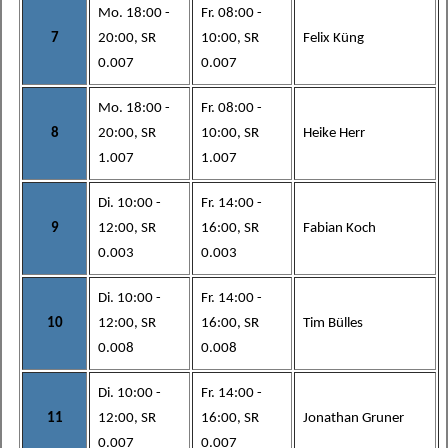
Mo. 18:00 -
Fr. 08:00 -
7
20:00, SR
10:00, SR
Felix Küng
0.007
0.007
Mo. 18:00 -
Fr. 08:00 -
8
20:00, SR
10:00, SR
Heike Herr
1.007
1.007
Di. 10:00 -
Fr. 14:00 -
9
12:00, SR
16:00, SR
Fabian Koch
0.003
0.003
Di. 10:00 -
Fr. 14:00 -
10
12:00, SR
16:00, SR
Tim Bülles
0.008
0.008
Di. 10:00 -
Fr. 14:00 -
11
12:00, SR
16:00, SR
Jonathan Gruner
0.007
0.007