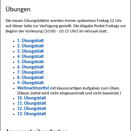
Übungen
Die neuen Übungsblätter werden immer spätestens Freitag 12 Uhr
auf dieser Seite zur Verfügung gestellt. Die Abgabe findet Freitags vor
Beginn der Vorlesung (10:00 - 10:15 Uhr) im Hörsaal statt.
1. Übungsblatt
2. Übungsblatt
3. Übungsblatt
4. Übungsblatt
5. Übungsblatt
6. Übungsblatt
7. Übungsblatt
8. Übungsblatt
9. Übungsblatt
Weihnachtszettel
mit klausurartigen Aufgaben zum Üben.
(Dieser Zettel wird nicht eingesammelt und nicht bewertet.)
10. Übungsblatt
11. Übungsblatt
12. Übungsblatt
13. Übungsblatt