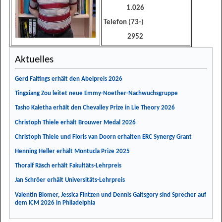
1.026
Telefon (73-)
2952
Aktuelles
Gerd Faltings erhält den Abelpreis 2026
Tingxiang Zou leitet neue Emmy-Noether-Nachwuchsgruppe
Tasho Kaletha erhält den Chevalley Prize in Lie Theory 2026
Christoph Thiele erhält Brouwer Medal 2026
Christoph Thiele und Floris van Doorn erhalten ERC Synergy Grant
Henning Heller erhält Montucla Prize 2025
Thoralf Räsch erhält Fakultäts-Lehrpreis
Jan Schröer erhält Universitäts-Lehrpreis
Valentin Blomer, Jessica Fintzen und Dennis Gaitsgory sind Sprecher auf
dem ICM 2026 in Philadelphia