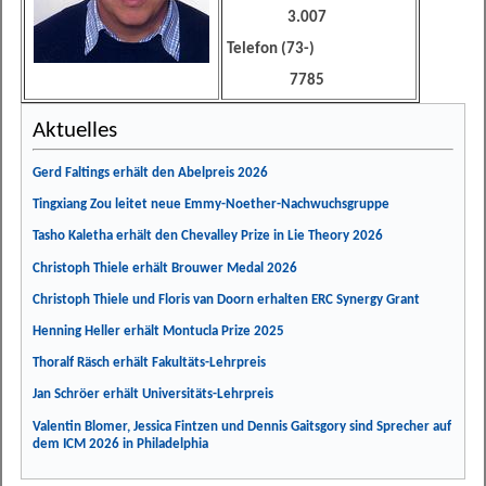
3.007
Telefon (73-)
7785
Aktuelles
Gerd Faltings erhält den Abelpreis 2026
Tingxiang Zou leitet neue Emmy-Noether-Nachwuchsgruppe
Tasho Kaletha erhält den Chevalley Prize in Lie Theory 2026
Christoph Thiele erhält Brouwer Medal 2026
Christoph Thiele und Floris van Doorn erhalten ERC Synergy Grant
Henning Heller erhält Montucla Prize 2025
Thoralf Räsch erhält Fakultäts-Lehrpreis
Jan Schröer erhält Universitäts-Lehrpreis
Valentin Blomer, Jessica Fintzen und Dennis Gaitsgory sind Sprecher auf
dem ICM 2026 in Philadelphia