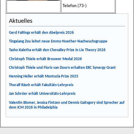
Telefon (73-)
Aktuelles
Gerd Faltings erhält den Abelpreis 2026
Tingxiang Zou leitet neue Emmy-Noether-Nachwuchsgruppe
Tasho Kaletha erhält den Chevalley Prize in Lie Theory 2026
Christoph Thiele erhält Brouwer Medal 2026
Christoph Thiele und Floris van Doorn erhalten ERC Synergy Grant
Henning Heller erhält Montucla Prize 2025
Thoralf Räsch erhält Fakultäts-Lehrpreis
Jan Schröer erhält Universitäts-Lehrpreis
Valentin Blomer, Jessica Fintzen und Dennis Gaitsgory sind Sprecher auf
dem ICM 2026 in Philadelphia