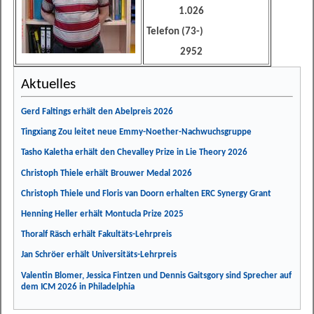
1.026
Telefon (73-)
2952
Aktuelles
Gerd Faltings erhält den Abelpreis 2026
Tingxiang Zou leitet neue Emmy-Noether-Nachwuchsgruppe
Tasho Kaletha erhält den Chevalley Prize in Lie Theory 2026
Christoph Thiele erhält Brouwer Medal 2026
Christoph Thiele und Floris van Doorn erhalten ERC Synergy Grant
Henning Heller erhält Montucla Prize 2025
Thoralf Räsch erhält Fakultäts-Lehrpreis
Jan Schröer erhält Universitäts-Lehrpreis
Valentin Blomer, Jessica Fintzen und Dennis Gaitsgory sind Sprecher auf
dem ICM 2026 in Philadelphia